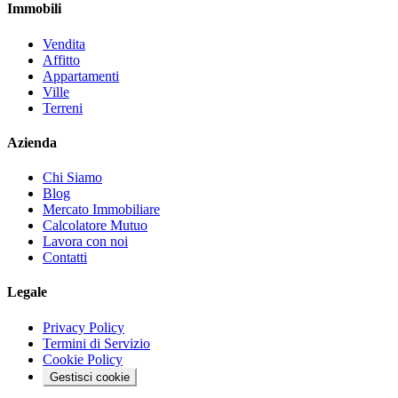
Immobili
Vendita
Affitto
Appartamenti
Ville
Terreni
Azienda
Chi Siamo
Blog
Mercato Immobiliare
Calcolatore Mutuo
Lavora con noi
Contatti
Legale
Privacy Policy
Termini di Servizio
Cookie Policy
Gestisci cookie