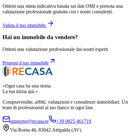
Ottieni una stima indicativa basata sui dati OMI e prenota una
valutazione professionale gratuita con i nostri consulenti.
Valuta il tuo immobile
Hai un immobile da vendere?
Ottieni una valutazione professionale dai nostri esperti
Proponi il tuo immobile
«Ogni casa ha una storia.
La tua inizia qui.»
Compravendite, affitti, valutazioni e consulenze immobiliari. Un
team di professionisti al tuo fianco in ogni fase.
supporto@recasa.re
+39 0825 461719
Via Roma 46
,
83042
Atripalda
(
AV
)