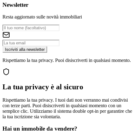
Newsletter
Resta aggiornato sulle novità immobiliari
Iscriviti alla newsletter
Rispettiamo la tua privacy. Puoi disiscriverti in qualsiasi momento.
La tua privacy è al sicuro
Rispettiamo la tua privacy. I tuoi dati non verranno mai condivisi
con terze parti. Puoi disiscriverti in qualsiasi momento con un
semplice clic. Utilizziamo il sistema double opt-in per garantire che
la tua iscrizione sia volontaria.
Hai un immobile da vendere?