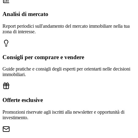
Analisi di mercato
Report periodici sull'andamento del mercato immobiliare nella tua
zona di interesse.
Consigli per comprare e vendere
Guide pratiche e consigli degli esperti per orientarti nelle decisioni
immobiliari.
Offerte esclusive
Promozioni riservate agli iscritti alla newsletter e opportunità di
investimento.