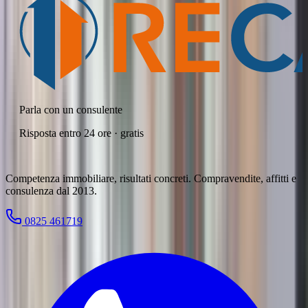
Parla con un consulente
Risposta entro 24 ore · gratis
Competenza immobiliare, risultati concreti. Compravendite, affitti e
consulenza dal 2013.
0825 461719